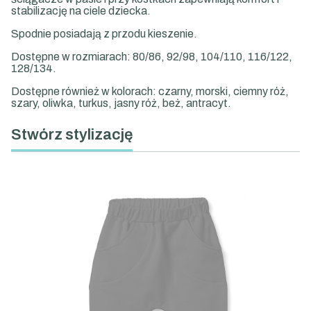
stabilizację na ciele dziecka.
Spodnie posiadają z przodu kieszenie.
Dostępne w rozmiarach: 80/86, 92/98, 104/110, 116/122,
128/134.
Dostępne również w kolorach: czarny, morski, ciemny róż,
szary, oliwka, turkus, jasny róż, beż, antracyt.
Stwórz stylizację