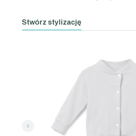
Stwórz stylizację