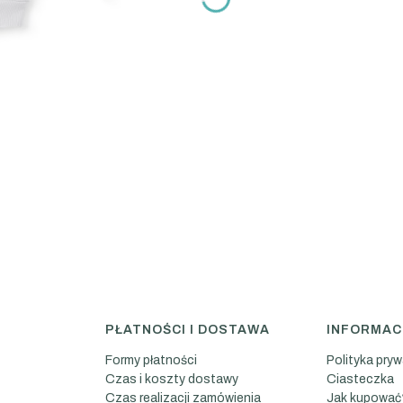
PŁATNOŚCI I DOSTAWA
INFORMAC
Formy płatności
Polityka pry
Czas i koszty dostawy
Ciasteczka
Czas realizacji zamówienia
Jak kupować