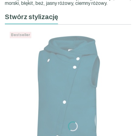
morski, błękit, beż, jasny różowy, ciemny różowy.
Stwórz stylizację
Bestseller