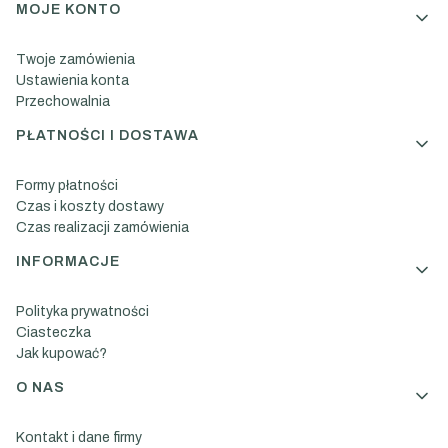
MOJE KONTO
Twoje zamówienia
Ustawienia konta
Przechowalnia
PŁATNOŚCI I DOSTAWA
Formy płatności
Czas i koszty dostawy
Czas realizacji zamówienia
INFORMACJE
Polityka prywatności
Ciasteczka
Jak kupować?
O NAS
Kontakt i dane firmy