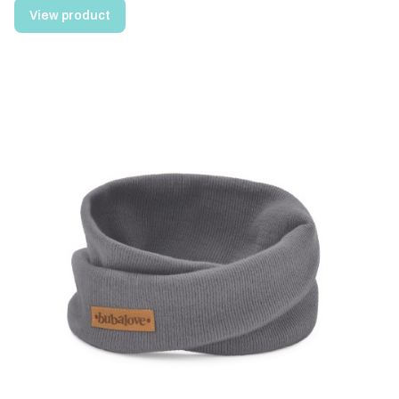
View product